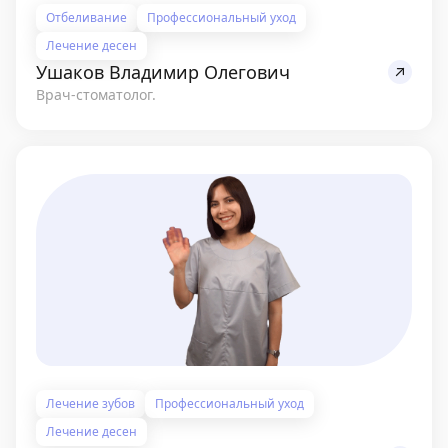
Отбеливание
Профессиональный уход
Лечение десен
Ушаков Владимир Олегович
Врач-стоматолог.
Лечение зубов
Профессиональный уход
Лечение десен