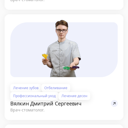
Лечение зубов
Отбеливание
Профессиональный уход
Лечение десен
Вялкин Дмитрий Сергеевич
Врач-стоматолог.