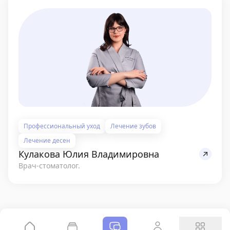
Профессиональный уход
Лечение зубов
Лечение десен
Кулакова Юлия Владимировна
Врач-стоматолог.