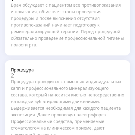
Врач обсуждает с пациентом все противопоказания
и показания, объясняет этапы проведения
процедуры и после выяснения отсутствия
противопоказаний начинает подготовку к
реминерализирующей терапии. Перед процедурой
обязательно проведение профессиональной гигиены
полости рта.
Процедура
2
Процедура проводится с помощью индивидуальных
капп и профессионального минерализующего
состава, который наносится кистью непосредственно
на каждый зуб втирающими движениями.
Выдерживается необходимая для каждого пациента
экспозиция. Далее производят электрофорез.
Профессиональные средства, применяемые
стоматологом на клиническом приеме, дают
наилучший результат