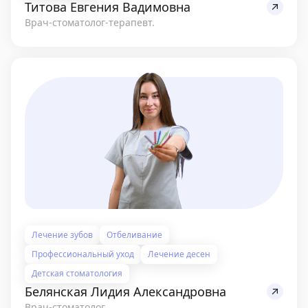
Титова Евгения Вадимовна
Врач-стоматолог-терапевт.
Лечение зубов
Отбеливание
Профессиональный уход
Лечение десен
Детская стоматология
Белянская Лидия Александровна
Врач-стоматолог.