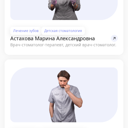
Лечение зубов
Детская стоматология
Астахова Марина Александровна
Врач-стоматолог-терапевт, детский врач-стоматолог.