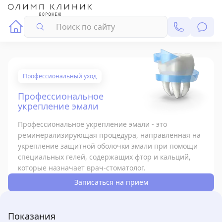
Поиск
Профессиональный уход
Профессиональное
укрепление эмали
Профессиональное укрепление эмали - это
реминерализирующая процедура, направленная на
укрепление защитной оболочки эмали при помощи
специальных гелей, содержащих фтор и кальций,
которые назначает врач-стоматолог.
Записаться на прием
Показания