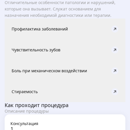
Отличительные особенности патологии и нарушений,
которые она вызывает. Служат основанием для
назначения необходимой диагностики или терапии.
Профилактика заболеваний
Чувствительность зубов
Боль при механическом воздействии
Стираемость
Как проходит процедура
Описание процедуры
Консультация
1