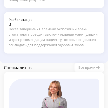
Реабилитация
3
После завершения времени экспозиции врач-
стоматолог проводит заключительные манипуляции
и дает рекомендации пациенту, которые он должен
соблюдать для поддержания здоровья зубов
Специалисты
Все врачи