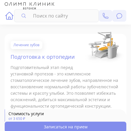
Поиск
Лечение зубов
Подготовка к ортопедии
Подготовительный этап перед
установкой протезов - это комплексное
стоматологическое лечение зубов, направленное на
восстановление нормальной работы зубочелюстной
системы и красоту улыбки. Это позволяет избежать
осложнений, добиться максимальной эстетики и
функциональности ортопедической конструкции.
Стоимость услуги
от 3 650 ₽
Записаться на прием