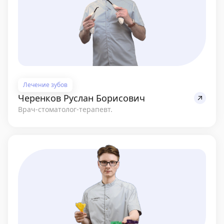
Лечение зубов
Черенков Руслан Борисович
Врач-стоматолог-терапевт.