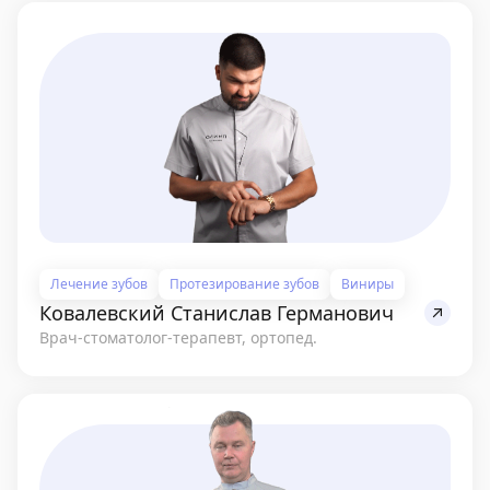
Лечение зубов
Протезирование зубов
Виниры
Ковалевский Станислав Германович
Врач-стоматолог-терапевт, ортопед.