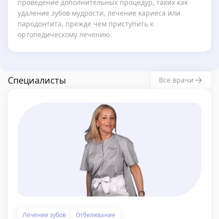
проведение дополнительных процедур, таких как
удаление зубов мудрости, лечение кариеса или
пародонтита, прежде чем приступить к
ортопедическому лечению.
Специалисты
Все врачи
Лечение зубов
Отбеливание