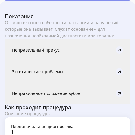
Показания
Отличительные особенности патологии и нарушений,
которые она вызывает. Служат основанием для
назначения необходимой диагностики или терапии.
Неправильный прикус
Эстетические проблемы
Неправильное положение зубов
Как проходит процедура
Описание процедуры
Первоначальная диагностика
1