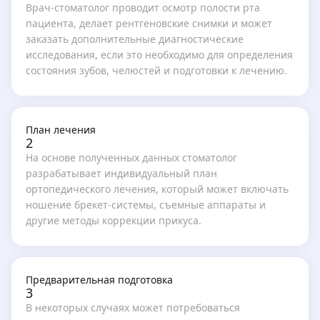
Врач-стоматолог проводит осмотр полости рта
пациента, делает рентгеновские снимки и может
заказать дополнительные диагностические
исследования, если это необходимо для определения
состояния зубов, челюстей и подготовки к лечению.
План лечения
2
На основе полученных данных стоматолог
разрабатывает индивидуальный план
ортопедического лечения, который может включать
ношение брекет-системы, съемные аппараты и
другие методы коррекции прикуса.
Предварительная подготовка
3
В некоторых случаях может потребоваться