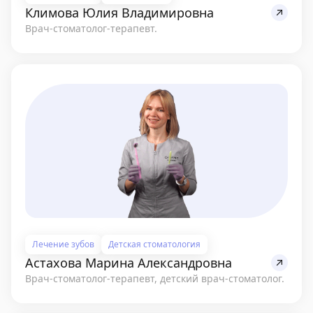
Климова Юлия Владимировна
Врач-стоматолог-терапевт.
Лечение зубов
Детская стоматология
Астахова Марина Александровна
Врач-стоматолог-терапевт, детский врач-стоматолог.